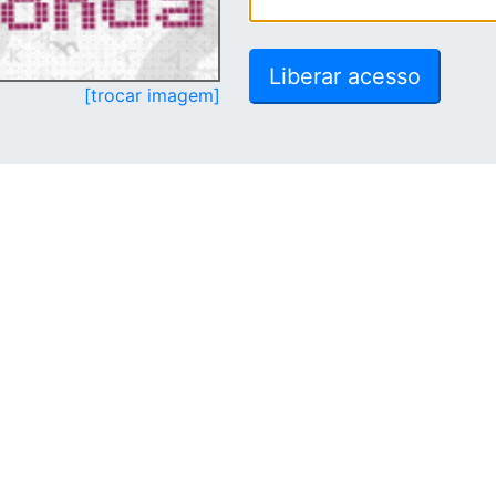
[trocar imagem]