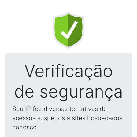
Verificação
de segurança
Seu IP fez diversas tentativas de
acessos suspeitos a sites hospedados
conosco.