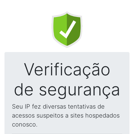
Verificação
de segurança
Seu IP fez diversas tentativas de
acessos suspeitos a sites hospedados
conosco.