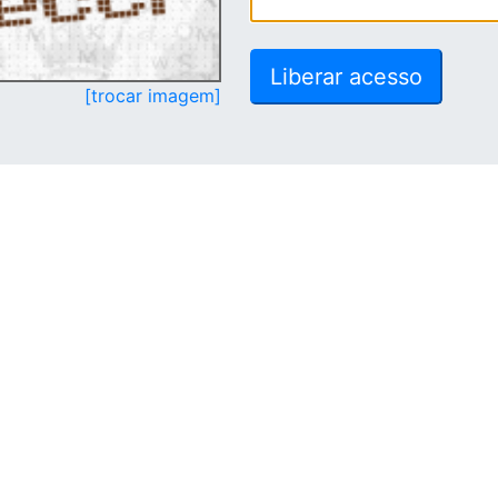
[trocar imagem]