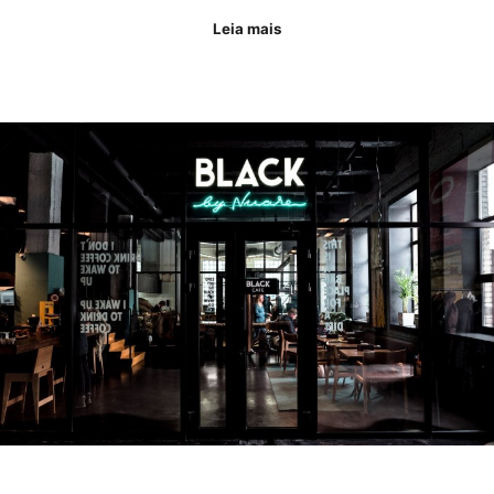
Leia mais