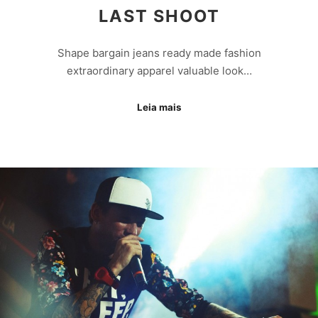
LAST SHOOT
Shape bargain jeans ready made fashion
extraordinary apparel valuable look…
Leia mais