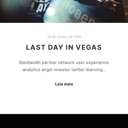
29 de janeiro de 2018
LAST DAY IN VEGAS
Bandwidth partner network user experience
analytics angel investor twitter learning…
Leia mais