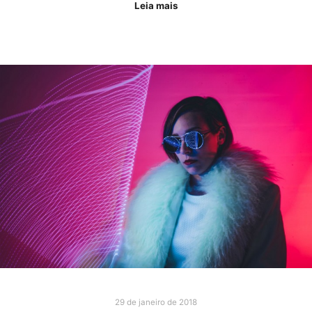
Leia mais
29 de janeiro de 2018