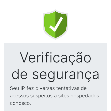
Verificação
de segurança
Seu IP fez diversas tentativas de
acessos suspeitos a sites hospedados
conosco.