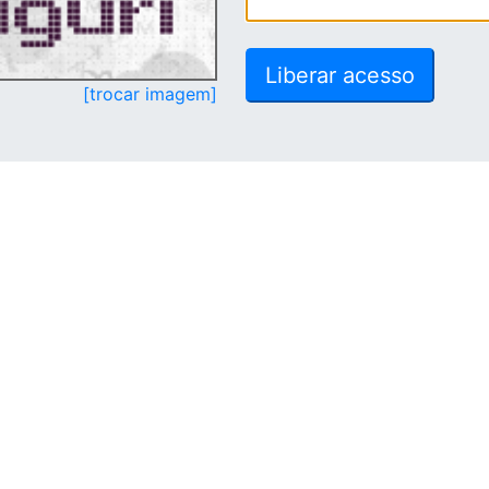
[trocar imagem]