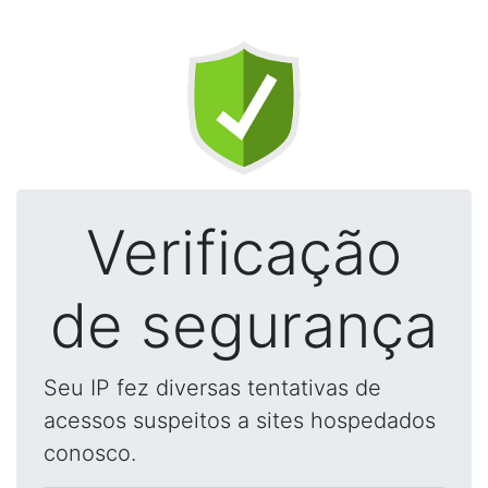
Verificação
de segurança
Seu IP fez diversas tentativas de
acessos suspeitos a sites hospedados
conosco.