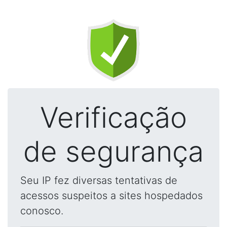
Verificação
de segurança
Seu IP fez diversas tentativas de
acessos suspeitos a sites hospedados
conosco.